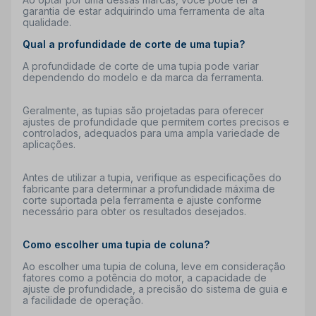
garantia de estar adquirindo uma ferramenta de alta
qualidade.
Qual a profundidade de corte de uma tupia?
A profundidade de corte de uma tupia pode variar
dependendo do modelo e da marca da ferramenta.
Geralmente, as tupias são projetadas para oferecer
ajustes de profundidade que permitem cortes precisos e
controlados, adequados para uma ampla variedade de
aplicações.
Antes de utilizar a tupia, verifique as especificações do
fabricante para determinar a profundidade máxima de
corte suportada pela ferramenta e ajuste conforme
necessário para obter os resultados desejados.
Como escolher uma tupia de coluna?
Ao escolher uma tupia de coluna, leve em consideração
fatores como a potência do motor, a capacidade de
ajuste de profundidade, a precisão do sistema de guia e
a facilidade de operação.