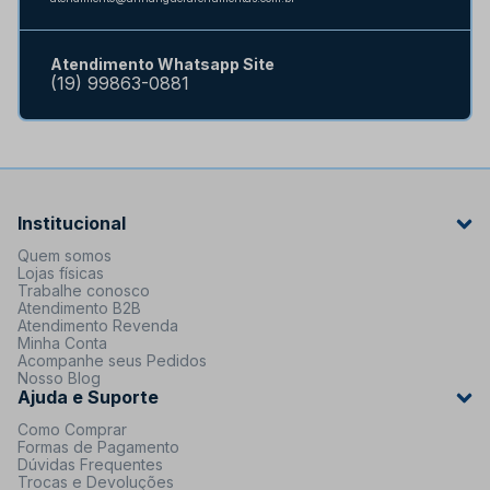
Atendimento Whatsapp Site
(19) 99863-0881
Institucional
Quem somos
Lojas físicas
Trabalhe conosco
Atendimento B2B
Atendimento Revenda
Minha Conta
Acompanhe seus Pedidos
Nosso Blog
Ajuda e Suporte
Como Comprar
Formas de Pagamento
Dúvidas Frequentes
Trocas e Devoluções