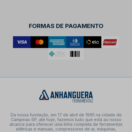
FORMAS DE PAGAMENTO
Da nossa fundação, em 17 de abril de 1995 na cidade de
Campinas-SP, até hoje, fazemos tudo que está ao nosso
alcance para oferecer uma linha completa de ferramentas
elétricas e manuais, compressores de ar, máquinas,