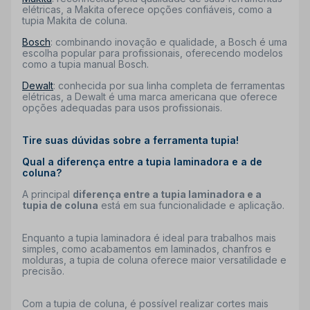
elétricas, a Makita oferece opções confiáveis, como a
tupia Makita de coluna.
Bosch
: combinando inovação e qualidade, a Bosch é uma
escolha popular para profissionais, oferecendo modelos
como a tupia manual Bosch.
Dewalt
: conhecida por sua linha completa de ferramentas
elétricas, a Dewalt é uma marca americana que oferece
opções adequadas para usos profissionais.
Tire suas dúvidas sobre a ferramenta tupia!
Qual a diferença entre a tupia laminadora e a de
coluna?
A principal
diferença entre a tupia laminadora e a
tupia de coluna
está em sua funcionalidade e aplicação.
Enquanto a tupia laminadora é ideal para trabalhos mais
simples, como acabamentos em laminados, chanfros e
molduras, a tupia de coluna oferece maior versatilidade e
precisão.
Com a tupia de coluna, é possível realizar cortes mais