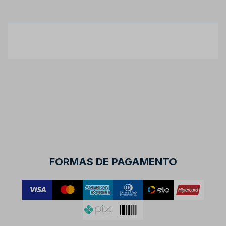
FORMAS DE PAGAMENTO