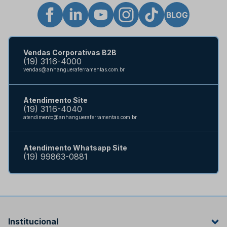
Vendas Corporativas B2B
(19) 3116-4000
vendas@anhangueraferramentas.com.br
Atendimento Site
(19) 3116-4040
atendimento@anhangueraferramentas.com.br
Atendimento Whatsapp Site
(19) 99863-0881
Institucional