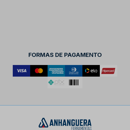
FORMAS DE PAGAMENTO