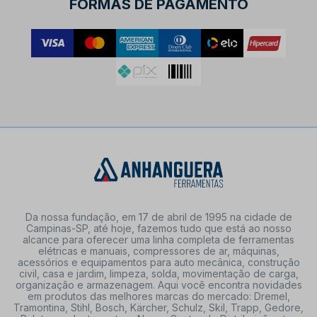
FORMAS DE PAGAMENTO
Da nossa fundação, em 17 de abril de 1995 na cidade de
Campinas-SP, até hoje, fazemos tudo que está ao nosso
alcance para oferecer uma linha completa de ferramentas
elétricas e manuais, compressores de ar, máquinas,
acessórios e equipamentos para auto mecânica, construção
civil, casa e jardim, limpeza, solda, movimentação de carga,
organização e armazenagem. Aqui você encontra novidades
em produtos das melhores marcas do mercado: Dremel,
Tramontina, Stihl, Bosch, Kärcher, Schulz, Skil, Trapp, Gedore,