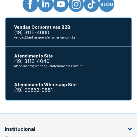
Vendas Corporativas B2B
(19) 3116-4000
vendas@anhangueraferramentas.com.br
Atendimento Site
(19) 3116-4040
atendimento@anhangueraferramentas.com.br
Atendimento Whatsapp Site
(19) 99863-0881
Institucional