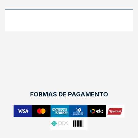
X
FORMAS DE PAGAMENTO