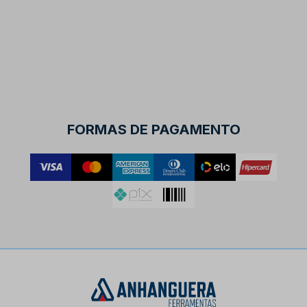
FORMAS DE PAGAMENTO