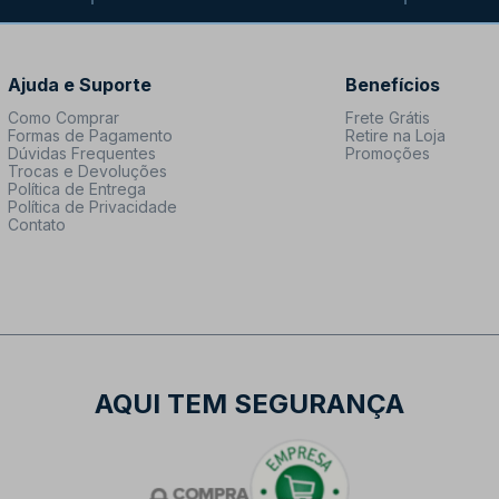
Ajuda e Suporte
Benefícios
Como Comprar
Frete Grátis
Formas de Pagamento
Retire na Loja
Dúvidas Frequentes
Promoções
Trocas e Devoluções
Política de Entrega
Política de Privacidade
Contato
AQUI TEM SEGURANÇA