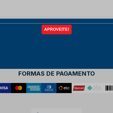
FORMAS DE PAGAMENTO