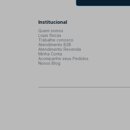
Institucional
Quem somos
Lojas físicas
Trabalhe conosco
Atendimento B2B
Atendimento Revenda
Minha Conta
Acompanhe seus Pedidos
Nosso Blog