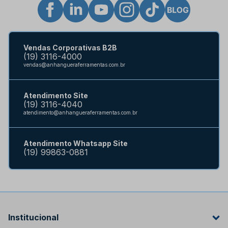
Vendas Corporativas B2B
(19) 3116-4000
vendas@anhangueraferramentas.com.br
Atendimento Site
(19) 3116-4040
atendimento@anhangueraferramentas.com.br
Atendimento Whatsapp Site
(19) 99863-0881
Institucional