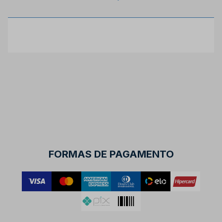
FORMAS DE PAGAMENTO