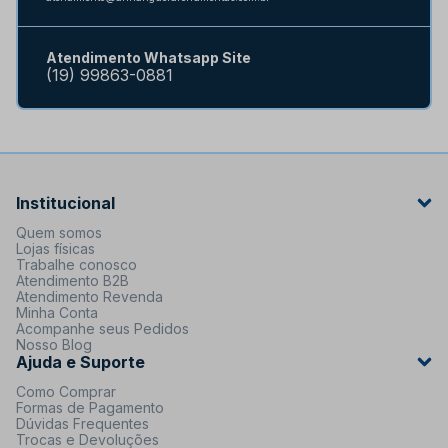
Atendimento Whatsapp Site
(19) 99863-0881
Institucional
Quem somos
Lojas físicas
Trabalhe conosco
Atendimento B2B
Atendimento Revenda
Minha Conta
Acompanhe seus Pedidos
Nosso Blog
Ajuda e Suporte
Como Comprar
Formas de Pagamento
Dúvidas Frequentes
Trocas e Devoluções