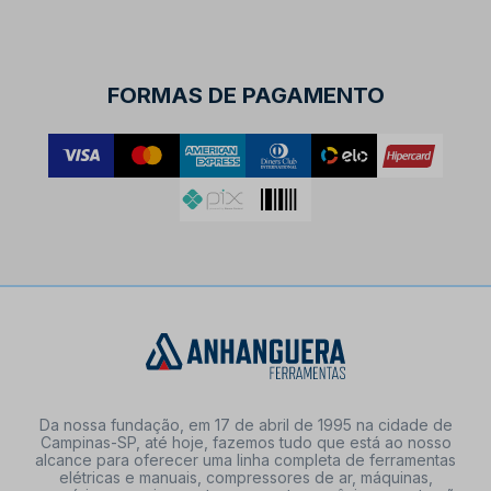
FORMAS DE PAGAMENTO
Da nossa fundação, em 17 de abril de 1995 na cidade de
Campinas-SP, até hoje, fazemos tudo que está ao nosso
alcance para oferecer uma linha completa de ferramentas
elétricas e manuais, compressores de ar, máquinas,