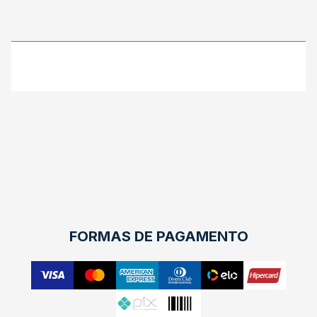
X
FORMAS DE PAGAMENTO