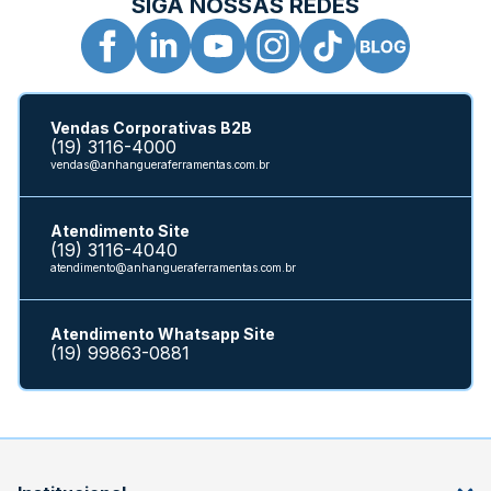
SIGA NOSSAS REDES
Vendas Corporativas B2B
(19) 3116-4000
vendas@anhangueraferramentas.com.br
Atendimento Site
(19) 3116-4040
atendimento@anhangueraferramentas.com.br
Atendimento Whatsapp Site
(19) 99863-0881