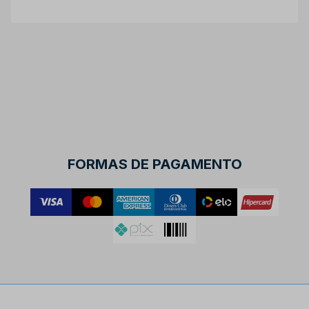
FORMAS DE PAGAMENTO