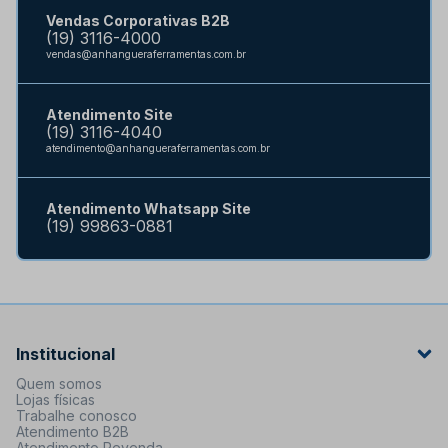
Vendas Corporativas B2B
(19) 3116-4000
vendas@anhangueraferramentas.com.br
Atendimento Site
(19) 3116-4040
atendimento@anhangueraferramentas.com.br
Atendimento Whatsapp Site
(19) 99863-0881
Institucional
Quem somos
Lojas físicas
Trabalhe conosco
Atendimento B2B
Atendimento Revenda