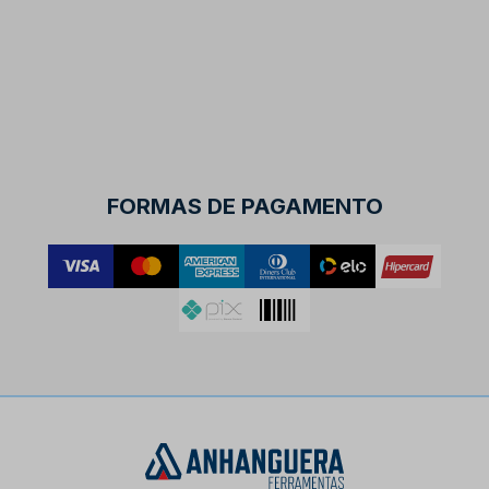
FORMAS DE PAGAMENTO