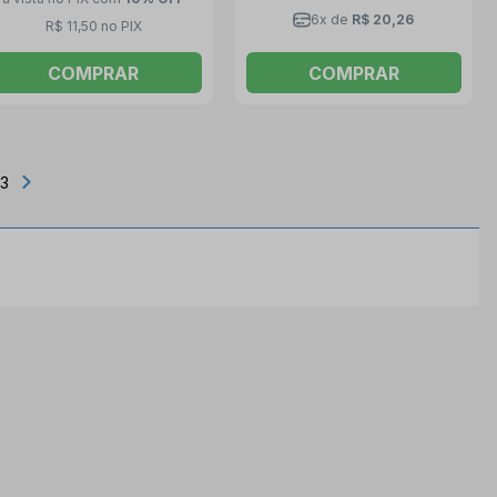
6x de
R$ 20,26
R$ 11,50 no PIX
COMPRAR
COMPRAR
13