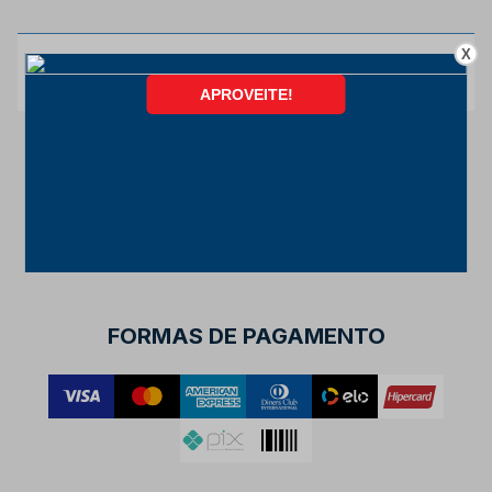
X
FORMAS DE PAGAMENTO