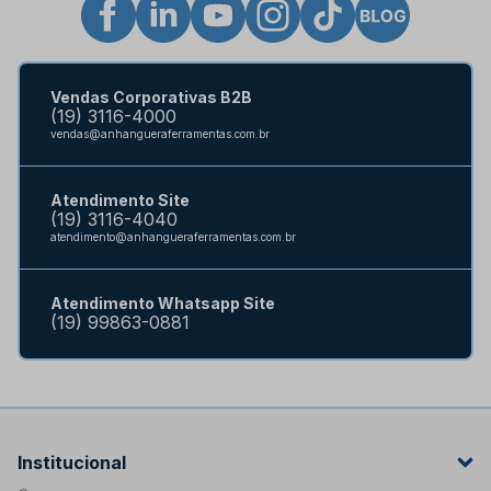
Vendas Corporativas B2B
(19) 3116-4000
vendas@anhangueraferramentas.com.br
Atendimento Site
(19) 3116-4040
atendimento@anhangueraferramentas.com.br
Atendimento Whatsapp Site
(19) 99863-0881
Institucional