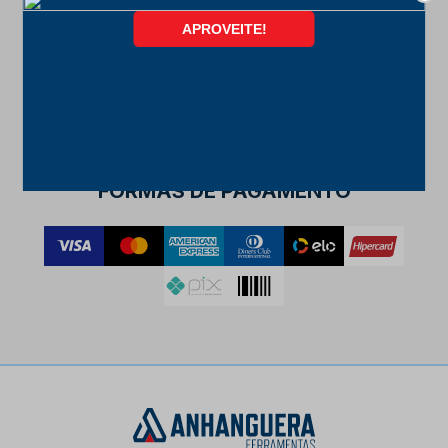
FORMAS DE PAGAMENTO