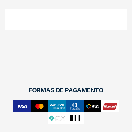
X
FORMAS DE PAGAMENTO