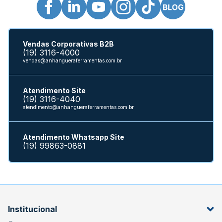
Vendas Corporativas B2B
(19) 3116-4000
vendas@anhangueraferramentas.com.br
Atendimento Site
(19) 3116-4040
atendimento@anhangueraferramentas.com.br
Atendimento Whatsapp Site
(19) 99863-0881
Institucional