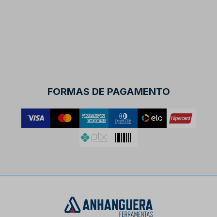
FORMAS DE PAGAMENTO