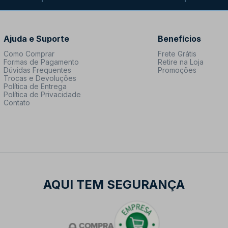
Ajuda e Suporte
Benefícios
Como Comprar
Frete Grátis
Formas de Pagamento
Retire na Loja
Dúvidas Frequentes
Promoções
Trocas e Devoluções
Política de Entrega
Política de Privacidade
Contato
AQUI TEM SEGURANÇA