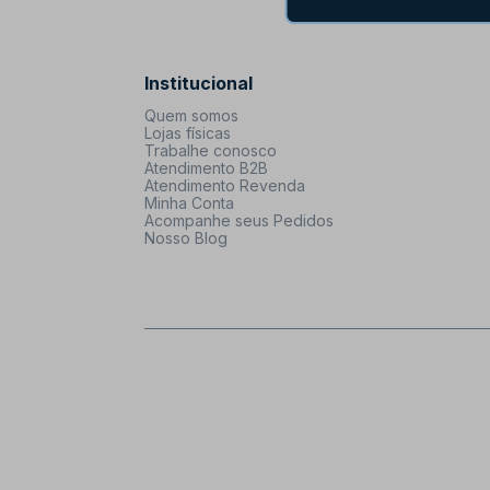
Institucional
Quem somos
Lojas físicas
Trabalhe conosco
Atendimento B2B
Atendimento Revenda
Minha Conta
Acompanhe seus Pedidos
Nosso Blog