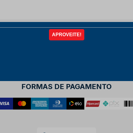
FORMAS DE PAGAMENTO