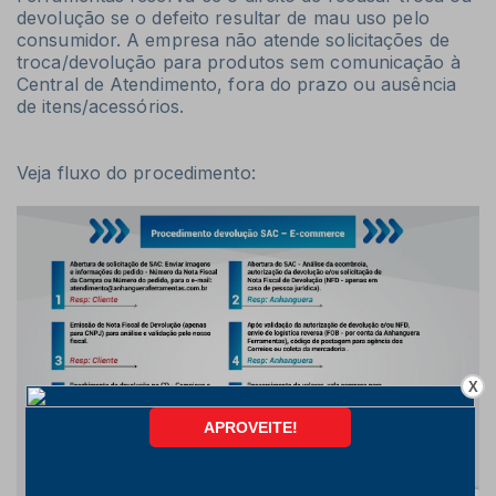
devolução se o defeito resultar de mau uso pelo
consumidor. A empresa não atende solicitações de
troca/devolução para produtos sem comunicação à
Central de Atendimento, fora do prazo ou ausência
de itens/acessórios.
Veja fluxo do procedimento:
X