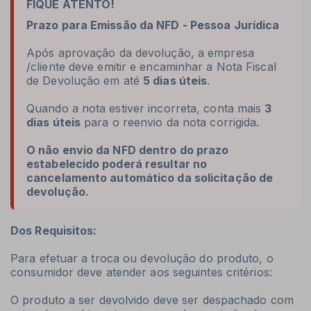
Prazo para Emissão da NFD - Pessoa Jurídica
Após aprovação da devolução, a empresa
/cliente deve emitir e encaminhar a Nota Fiscal
de Devolução em até
5 dias úteis
.
Quando a nota estiver incorreta, conta mais
3
dias úteis
para o reenvio da nota corrigida.
O não envio da NFD dentro do prazo
estabelecido poderá resultar no
cancelamento automático da solicitação de
devolução.
Dos Requisitos:
Para efetuar a troca ou devolução do produto, o
consumidor deve atender aos seguintes critérios:
O produto a ser devolvido deve ser despachado com