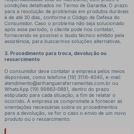
condições detalhados no Termo de Garantia. O prazo
para a resolução de problemas em produtos duráveis
é de até 30 dias, conforme o Código de Defesa do
Consumidor. Caso o problema não seja solucionado
após esse período, o cliente pode nos contatar,
fornecendo se possível o laudo técnico emitido pela
assistência, para buscarmos soluções alternativas.
3. Procedimento para troca, devolução ou
ressarcimento
O consumidor deve contatar a empresa pelos meios
disponíveis, como telefone (19) 3116-4040, e-mail:
atendimento@anhangueraferramentas.com.br
ou
WhatsApp (19) 99863-0881, dentro do prazo
estipulado para cada situação, a fim de relatar o
ocorrido. A empresa se compromete a fornecer as
orientações necessárias sobre os procedimentos
para a devolução, se for o caso o envio de um novo
produto ou o ressarcimento.