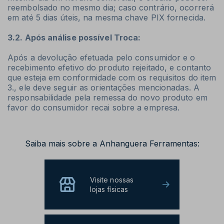
reembolsado no mesmo dia; caso contrário, ocorrerá
em até 5 dias úteis, na mesma chave PIX fornecida.
3.2. Após análise possível Troca:
Após a devolução efetuada pelo consumidor e o
recebimento efetivo do produto rejeitado, e contanto
que esteja em conformidade com os requisitos do item
3., ele deve seguir as orientações mencionadas. A
responsabilidade pela remessa do novo produto em
favor do consumidor recai sobre a empresa.
Saiba mais sobre a Anhanguera Ferramentas:
Visite nossas
lojas físicas