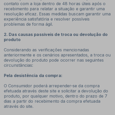
contato com a loja dentro de 48 horas úteis após o
recebimento para relatar a situação e garantir uma
resolução eficaz. Essas medidas buscam garantir uma
experiência satisfatória e resolver possíveis
problemas de forma ágil.
2. Das causas passíveis de troca ou devolução do
produto
Considerando as verificações mencionadas
anteriormente e os cenários apresentados, a troca ou
devolução do produto pode ocorrer nas seguintes
circunstâncias:
Pela desistência da compra:
O Consumidor poderá arrepender-se da compra
efetuada através deste site e solicitar a devolução do
produto, por qualquer motivo, dentro do prazo de 7
dias a partir do recebimento da compra efetuada
através do site.