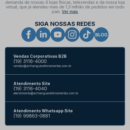
demanda de nossas 4 lojas físicas, televendas e da nossa loja
virtual, que já atendeu mais de 1,3 milhão de pedidos em todo
país.
Ver mais
SIGA NOSSAS REDES
Vendas Corporativas B2B
(19) 3116-4000
vendas@anhangueraferramentas.com.br
Atendimento Site
(19) 3116-4040
atendimento@anhangueraferramentas.com.br
Atendimento Whatsapp Site
(19) 99863-0881