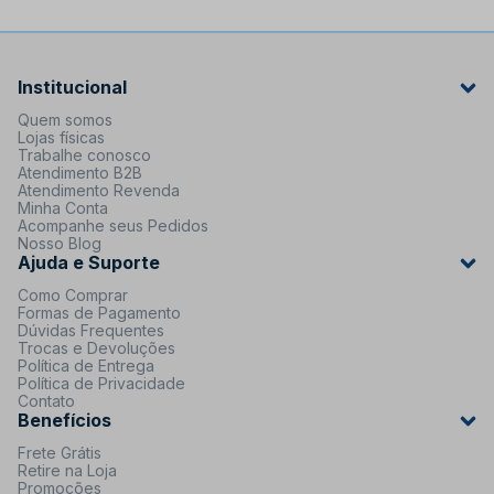
Institucional
Quem somos
Lojas físicas
Trabalhe conosco
Atendimento B2B
Atendimento Revenda
Minha Conta
Acompanhe seus Pedidos
Nosso Blog
Ajuda e Suporte
Como Comprar
Formas de Pagamento
Dúvidas Frequentes
Trocas e Devoluções
Política de Entrega
Política de Privacidade
Contato
Benefícios
Frete Grátis
Retire na Loja
Promoções