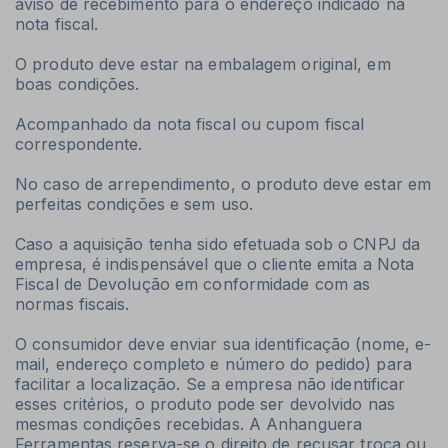
aviso de recebimento para o endereço indicado na
nota fiscal.
O produto deve estar na embalagem original, em
boas condições.
Acompanhado da nota fiscal ou cupom fiscal
correspondente.
No caso de arrependimento, o produto deve estar em
perfeitas condições e sem uso.
Caso a aquisição tenha sido efetuada sob o CNPJ da
empresa, é indispensável que o cliente emita a Nota
Fiscal de Devolução em conformidade com as
normas fiscais.
O consumidor deve enviar sua identificação (nome, e-
mail, endereço completo e número do pedido) para
facilitar a localização. Se a empresa não identificar
esses critérios, o produto pode ser devolvido nas
mesmas condições recebidas. A Anhanguera
Ferramentas reserva-se o direito de recusar troca ou