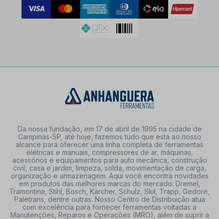
Da nossa fundação, em 17 de abril de 1995 na cidade de
Campinas-SP, até hoje, fazemos tudo que está ao nosso
alcance para oferecer uma linha completa de ferramentas
elétricas e manuais, compressores de ar, máquinas,
acessórios e equipamentos para auto mecânica, construção
civil, casa e jardim, limpeza, solda, movimentação de carga,
organização e armazenagem. Aqui você encontra novidades
em produtos das melhores marcas do mercado: Dremel,
Tramontina, Stihl, Bosch, Kärcher, Schulz, Skil, Trapp, Gedore,
Paletrans, dentre outras. Nosso Centro de Distribuição atua
com excelência para fornecer ferramentas voltadas a
Manutenções, Reparos e Operações (MRO), além de suprir a