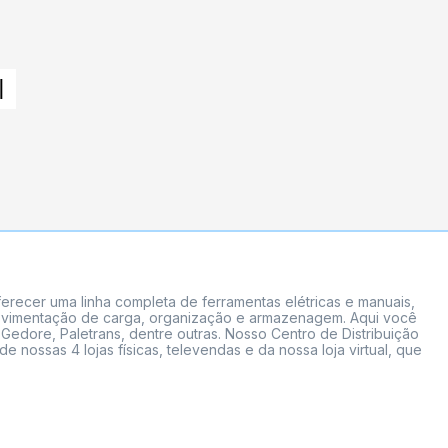
erecer uma linha completa de ferramentas elétricas e manuais,
 movimentação de carga, organização e armazenagem. Aqui você
Gedore, Paletrans, dentre outras. Nosso Centro de Distribuição
ossas 4 lojas físicas, televendas e da nossa loja virtual, que