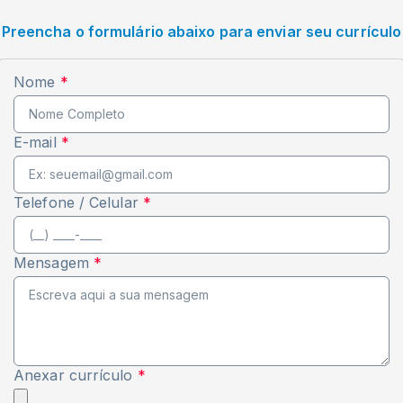
Preencha o formulário abaixo para enviar seu currículo
Nome
*
E-mail
*
Telefone / Celular
*
Mensagem
*
Anexar currículo
*