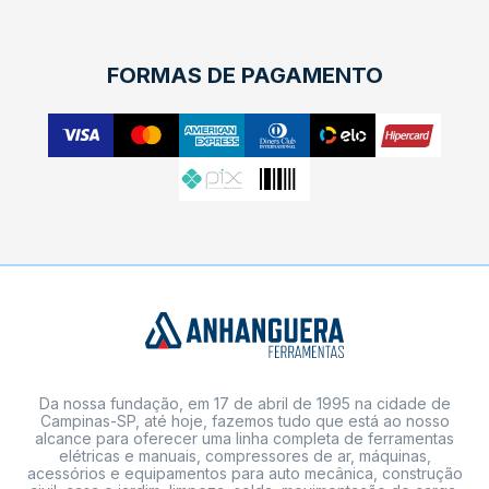
FORMAS DE PAGAMENTO
Da nossa fundação, em 17 de abril de 1995 na cidade de
Campinas-SP, até hoje, fazemos tudo que está ao nosso
alcance para oferecer uma linha completa de ferramentas
elétricas e manuais, compressores de ar, máquinas,
acessórios e equipamentos para auto mecânica, construção