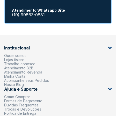
Atendimento Whatsapp Site
(19) 99863-0881
Institucional
Quem somos
Lojas físicas
Trabalhe conosco
Atendimento B2B
Atendimento Revenda
Minha Conta
Acompanhe seus Pedidos
Nosso Blog
Ajuda e Suporte
Como Comprar
Formas de Pagamento
Dúvidas Frequentes
Trocas e Devoluções
Política de Entrega