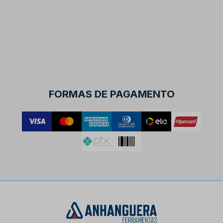
FORMAS DE PAGAMENTO