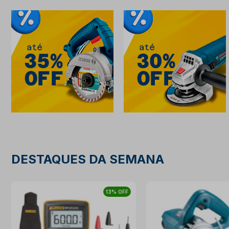
DESTAQUES DA SEMANA
13% OFF