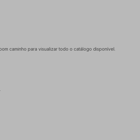
om caminho para visualizar todo o catálogo disponível.
.