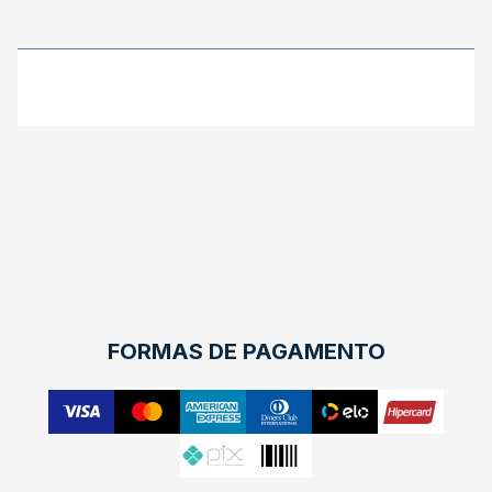
X
FORMAS DE PAGAMENTO