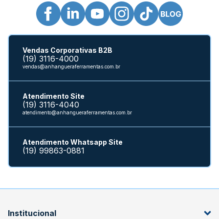
Vendas Corporativas B2B
(19) 3116-4000
vendas@anhangueraferramentas.com.br
Atendimento Site
(19) 3116-4040
atendimento@anhangueraferramentas.com.br
Atendimento Whatsapp Site
(19) 99863-0881
Institucional