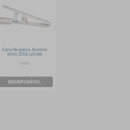
Garra Negativa Alumínio
300A 2059 LEDAN
Ledan
INDISPONÍVEL