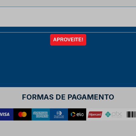
FORMAS DE PAGAMENTO