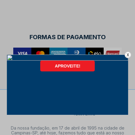
FORMAS DE PAGAMENTO
X
Da nossa fundação, em 17 de abril de 1995 na cidade de
Campinas-SP, até hoje, fazemos tudo que está ao nosso