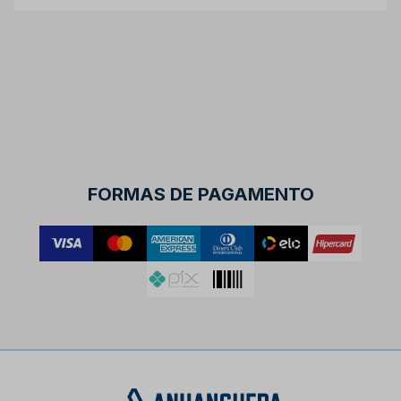
FORMAS DE PAGAMENTO