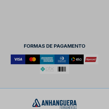
FORMAS DE PAGAMENTO