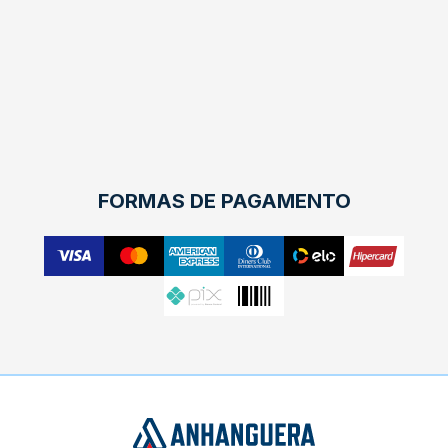
FORMAS DE PAGAMENTO