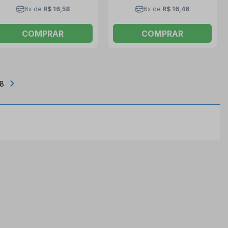
6x de
R$ 16,58
6x de
R$ 16,46
COMPRAR
COMPRAR
18