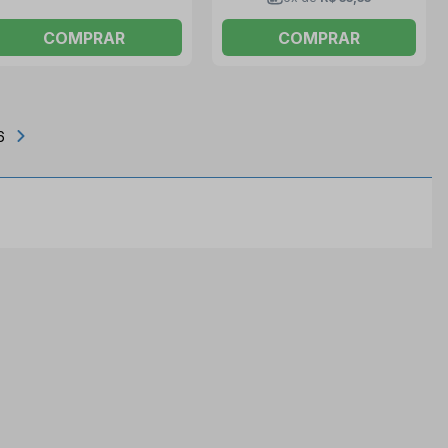
COMPRAR
COMPRAR
6