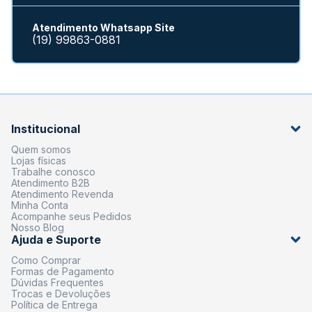
Atendimento Whatsapp Site
(19) 99863-0881
Institucional
Quem somos
Lojas físicas
Trabalhe conosco
Atendimento B2B
Atendimento Revenda
Minha Conta
Acompanhe seus Pedidos
Nosso Blog
Ajuda e Suporte
Como Comprar
Formas de Pagamento
Dúvidas Frequentes
Trocas e Devoluções
Política de Entrega