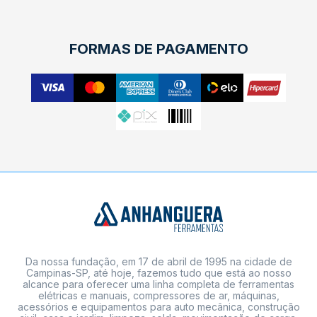
FORMAS DE PAGAMENTO
Da nossa fundação, em 17 de abril de 1995 na cidade de
Campinas-SP, até hoje, fazemos tudo que está ao nosso
alcance para oferecer uma linha completa de ferramentas
elétricas e manuais, compressores de ar, máquinas,
acessórios e equipamentos para auto mecânica, construção