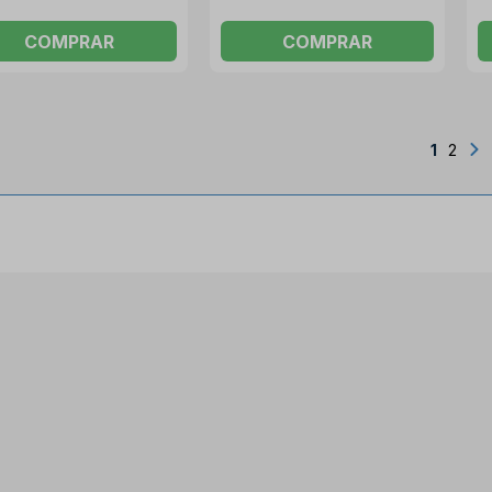
COMPRAR
COMPRAR
1
2