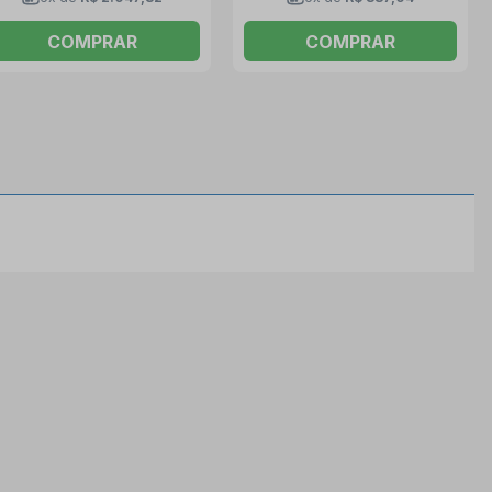
COMPRAR
COMPRAR