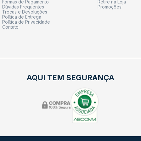
Formas de Pagamento
Retire na Loja
Dúvidas Frequentes
Promoções
Trocas e Devoluções
Política de Entrega
Política de Privacidade
Contato
AQUI TEM SEGURANÇA