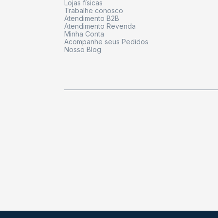
Lojas físicas
Trabalhe conosco
Atendimento B2B
Atendimento Revenda
Minha Conta
Acompanhe seus Pedidos
Nosso Blog