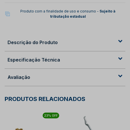
Produto com a finalidade de uso e consumo -
Sujeito à
tributação estadual
Descrição do Produto
Especificação Técnica
Avaliação
PRODUTOS RELACIONADOS
23% OFF