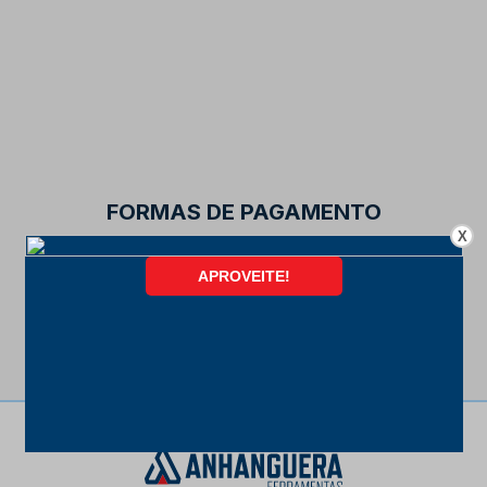
FORMAS DE PAGAMENTO
X