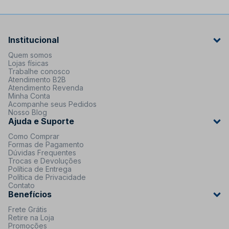
Institucional
Quem somos
Lojas físicas
Trabalhe conosco
Atendimento B2B
Atendimento Revenda
Minha Conta
Acompanhe seus Pedidos
Nosso Blog
Ajuda e Suporte
Como Comprar
Formas de Pagamento
Dúvidas Frequentes
Trocas e Devoluções
Política de Entrega
Política de Privacidade
Contato
Benefícios
Frete Grátis
Retire na Loja
Promoções