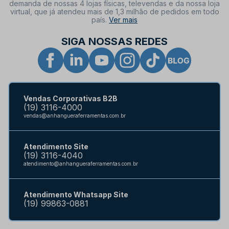
demanda de nossas 4 lojas físicas, televendas e da nossa loja
virtual, que já atendeu mais de 1,3 milhão de pedidos em todo
país.
Ver mais
SIGA NOSSAS REDES
Vendas Corporativas B2B
(19) 3116-4000
vendas@anhangueraferramentas.com.br
Atendimento Site
(19) 3116-4040
atendimento@anhangueraferramentas.com.br
Atendimento Whatsapp Site
(19) 99863-0881