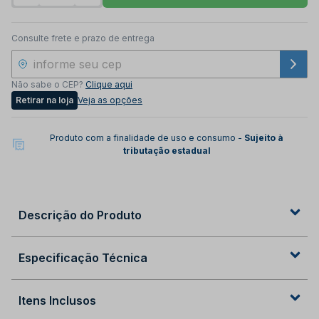
Consulte frete e prazo de entrega
Não sabe o CEP?
Clique aqui
Retirar na loja
Veja as opções
Produto com a finalidade de uso e consumo -
Sujeito à
tributação estadual
Descrição do Produto
Especificação Técnica
Itens Inclusos