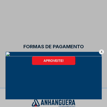
FORMAS DE PAGAMENTO
X