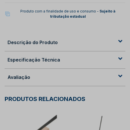
Produto com a finalidade de uso e consumo -
Sujeito à
tributação estadual
Descrição do Produto
Especificação Técnica
Avaliação
PRODUTOS RELACIONADOS