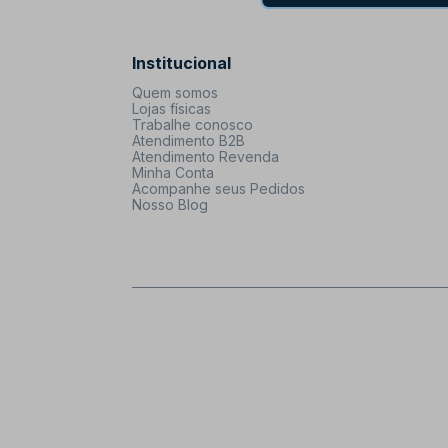
Institucional
Quem somos
Lojas físicas
Trabalhe conosco
Atendimento B2B
Atendimento Revenda
Minha Conta
Acompanhe seus Pedidos
Nosso Blog