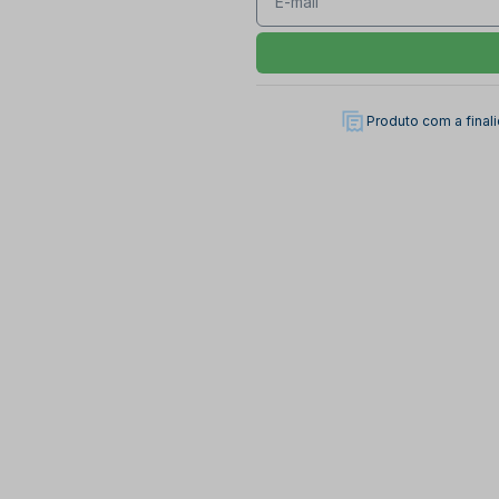
Produto com a fina