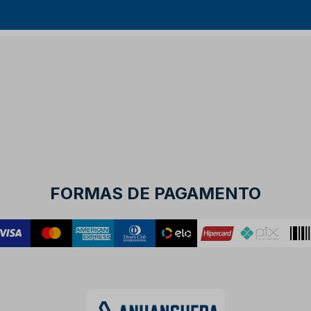
FORMAS DE PAGAMENTO