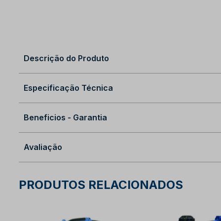
Descrição do Produto
Especificação Técnica
Beneficios - Garantia
Avaliação
PRODUTOS RELACIONADOS