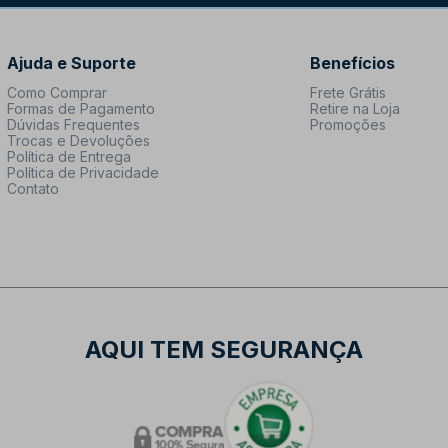
Ajuda e Suporte
Benefícios
Como Comprar
Frete Grátis
Formas de Pagamento
Retire na Loja
Dúvidas Frequentes
Promoções
Trocas e Devoluções
Política de Entrega
Política de Privacidade
Contato
AQUI TEM SEGURANÇA