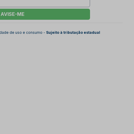
AVISE-ME
lidade de uso e consumo -
Sujeito à tributação estadual