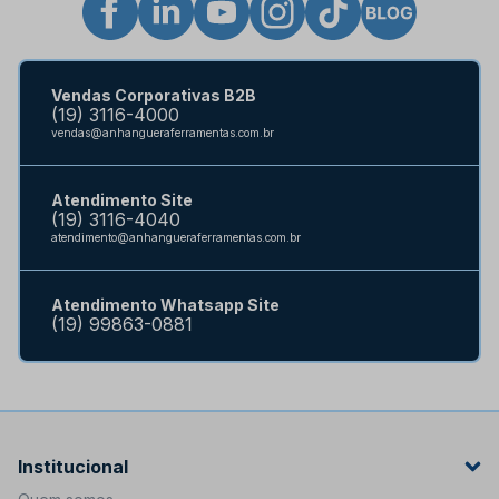
Vendas Corporativas B2B
(19) 3116-4000
vendas@anhangueraferramentas.com.br
Atendimento Site
(19) 3116-4040
atendimento@anhangueraferramentas.com.br
Atendimento Whatsapp Site
(19) 99863-0881
Institucional