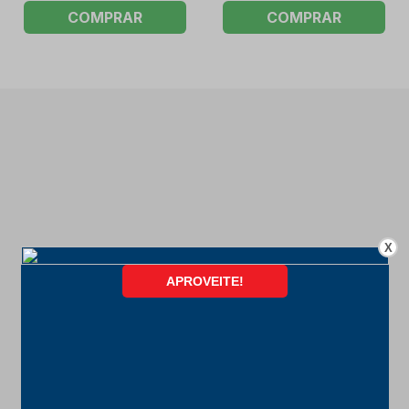
COMPRAR
COMPRAR
X
FORMAS DE PAGAMENTO