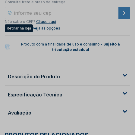
Consulte frete e prazo de entrega
Não sabe o CEP?
Clique aqui
Retirar na loja
Veja as opções
Produto com a finalidade de uso e consumo -
Sujeito à
tributação estadual
Descrição do Produto
Especificação Técnica
Avaliação