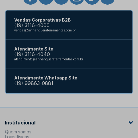
Vendas Corporativas B2B
(19) 3116-4000
vendas@anhangueraferramentas.com.br
Atendimento Site
(19) 3116-4040
atendimento@anhangueraferramentas.com.br
Atendimento Whatsapp Site
(19) 99863-0881
Institucional
Quem somos
Lojas físicas