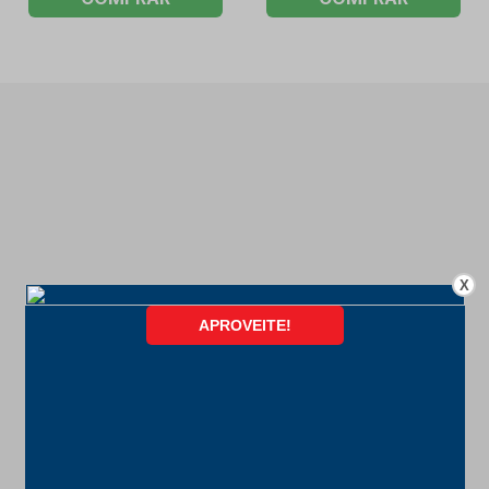
X
FORMAS DE PAGAMENTO