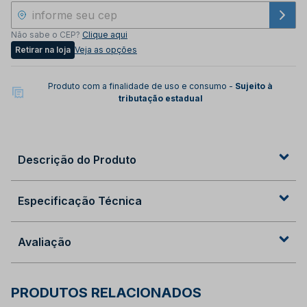
Não sabe o CEP?
Clique aqui
Retirar na loja
Veja as opções
Produto com a finalidade de uso e consumo -
Sujeito à
tributação estadual
Descrição do Produto
Especificação Técnica
Avaliação
PRODUTOS RELACIONADOS