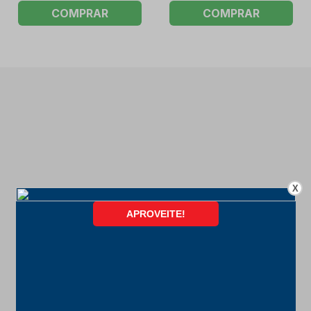
COMPRAR
COMPRAR
X
FORMAS DE PAGAMENTO