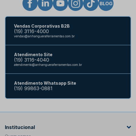
Vendas Corporativas B2B
(19) 3116-4000
vendas@anhangueraferramentas.com.br
Atendimento Site
(19) 3116-4040
atendimento@anhangueraferramentas.com.br
Atendimento Whatsapp Site
(19) 99863-0881
Institucional