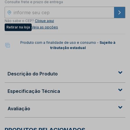
Consulte frete e prazo de entrega
Não sabe o CEP?
Clique aqui
Retirar na loja
Veja as opções
Produto com a finalidade de uso e consumo -
Sujeito à
tributação estadual
Descrição do Produto
Especificação Técnica
Avaliação