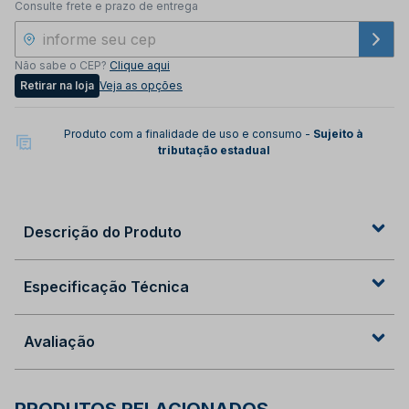
Consulte frete e prazo de entrega
Não sabe o CEP?
Clique aqui
Retirar na loja
Veja as opções
Produto com a finalidade de uso e consumo -
Sujeito à
tributação estadual
Descrição do Produto
Especificação Técnica
Avaliação