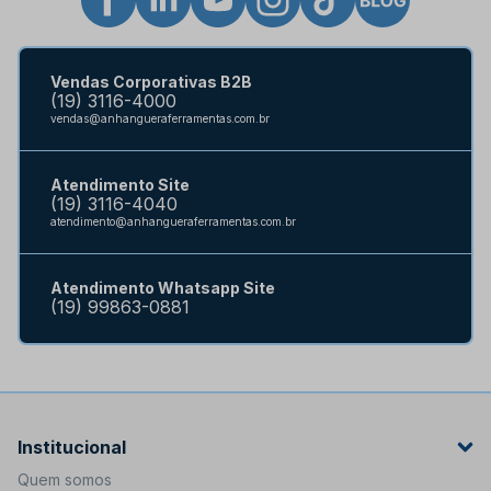
Vendas Corporativas B2B
(19) 3116-4000
vendas@anhangueraferramentas.com.br
Atendimento Site
(19) 3116-4040
atendimento@anhangueraferramentas.com.br
Atendimento Whatsapp Site
(19) 99863-0881
Institucional
Quem somos