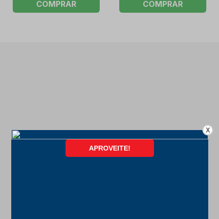
COMPRAR
COMPRAR
X
FORMAS DE PAGAMENTO