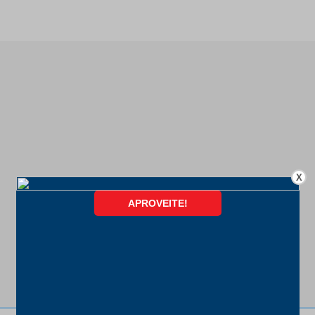
X
FORMAS DE PAGAMENTO