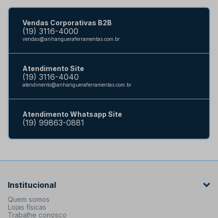
Vendas Corporativas B2B
(19) 3116-4000
vendas@anhangueraferramentas.com.br
Atendimento Site
(19) 3116-4040
atendimento@anhangueraferramentas.com.br
Atendimento Whatsapp Site
(19) 99863-0881
Institucional
Quem somos
Lojas físicas
Trabalhe conosco