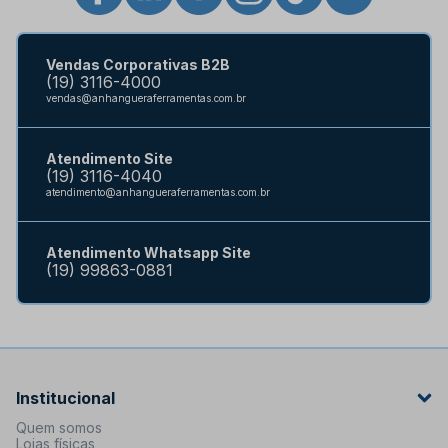
Vendas Corporativas B2B
(19) 3116-4000
vendas@anhangueraferramentas.com.br
Atendimento Site
(19) 3116-4040
atendimento@anhangueraferramentas.com.br
Atendimento Whatsapp Site
(19) 99863-0881
Institucional
Quem somos
Lojas físicas