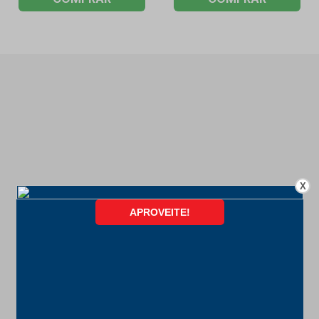
X
FORMAS DE PAGAMENTO