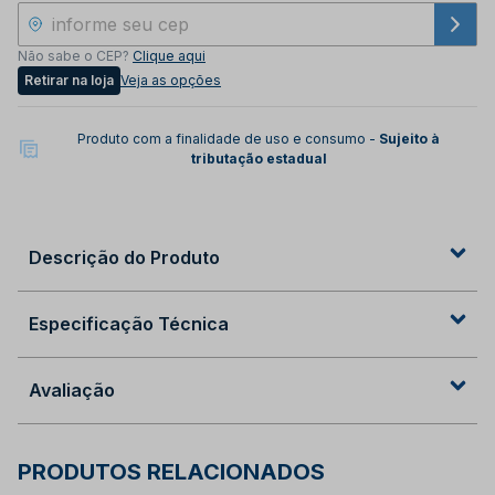
Não sabe o CEP?
Clique aqui
Retirar na loja
Veja as opções
Produto com a finalidade de uso e consumo -
Sujeito à
tributação estadual
Descrição do Produto
Especificação Técnica
Avaliação
PRODUTOS RELACIONADOS