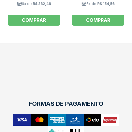
6x de
R$ 382,48
6x de
R$ 154,56
COMPRAR
COMPRAR
FORMAS DE PAGAMENTO