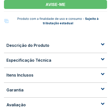
AVISE-ME
Produto com a finalidade de uso e consumo -
Sujeito à
tributação estadual
Descrição do Produto
Especificação Técnica
Itens Inclusos
Garantia
Avaliação