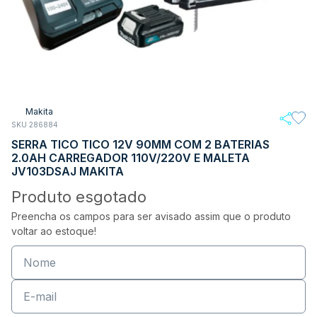
Makita
SKU 286884
SERRA TICO TICO 12V 90MM COM 2 BATERIAS
2.0AH CARREGADOR 110V/220V E MALETA
JV103DSAJ MAKITA
Produto esgotado
Preencha os campos para ser avisado assim que o produto
voltar ao estoque!