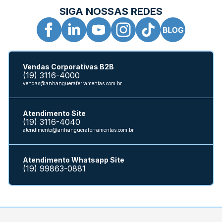
SIGA NOSSAS REDES
Vendas Corporativas B2B
(19) 3116-4000
vendas@anhangueraferramentas.com.br
Atendimento Site
(19) 3116-4040
atendimento@anhangueraferramentas.com.br
Atendimento Whatsapp Site
(19) 99863-0881