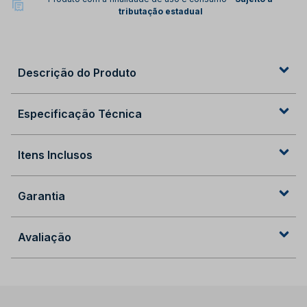
tributação estadual
Descrição do Produto
Especificação Técnica
Itens Inclusos
Garantia
Avaliação