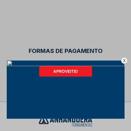
FORMAS DE PAGAMENTO
X