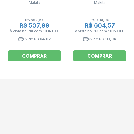
Makita
Makita
R$ 592,67
R$ 704,00
R$ 507,99
R$ 604,57
à vista no PIX
com
10% OFF
à vista no PIX
com
10% OFF
6x de
R$ 94,07
6x de
R$ 111,96
COMPRAR
COMPRAR