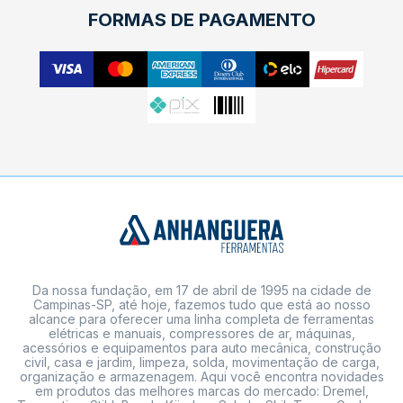
FORMAS DE PAGAMENTO
Da nossa fundação, em 17 de abril de 1995 na cidade de
Campinas-SP, até hoje, fazemos tudo que está ao nosso
alcance para oferecer uma linha completa de ferramentas
elétricas e manuais, compressores de ar, máquinas,
acessórios e equipamentos para auto mecânica, construção
civil, casa e jardim, limpeza, solda, movimentação de carga,
organização e armazenagem. Aqui você encontra novidades
em produtos das melhores marcas do mercado: Dremel,