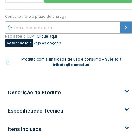
Consulte frete e prazo de entrega
Não sabe o CEP?
Clique aqui
Retirar na loja
Veja as opções
Produto com a finalidade de uso e consumo -
Sujeito à
tributação estadual
Descrição do Produto
Especificação Técnica
Itens Inclusos