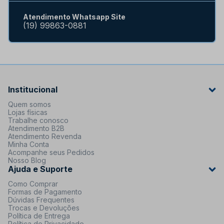
Atendimento Whatsapp Site
(19) 99863-0881
Institucional
Quem somos
Lojas físicas
Trabalhe conosco
Atendimento B2B
Atendimento Revenda
Minha Conta
Acompanhe seus Pedidos
Nosso Blog
Ajuda e Suporte
Como Comprar
Formas de Pagamento
Dúvidas Frequentes
Trocas e Devoluções
Política de Entrega
Política de Privacidade