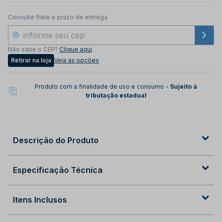
Consulte frete e prazo de entrega
Não sabe o CEP?
Clique aqui
Retirar na loja
Veja as opções
Produto com a finalidade de uso e consumo -
Sujeito à
tributação estadual
Descrição do Produto
Especificação Técnica
Itens Inclusos