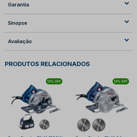
Garantia
Sinopse
Avaliação
PRODUTOS RELACIONADOS
13% OFF
13% OFF