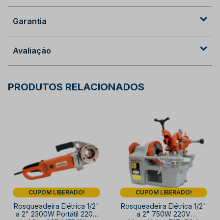
Garantia
Avaliação
PRODUTOS RELACIONADOS
CUPOM LIBERADO!
CUPOM LIBERADO!
Rosqueadeira Elétrica 1/2"
Rosqueadeira Elétrica 1/2"
a 2" 2300W Portátil 220V
a 2" 750W 220V