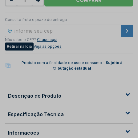
Consulte frete e prazo de entrega
Não sabe o CEP?
Clique aqui
Retirar na loja
Veja as opções
Produto com a finalidade de uso e consumo -
Sujeito à
tributação estadual
Descrição do Produto
Especificação Técnica
Informacoes