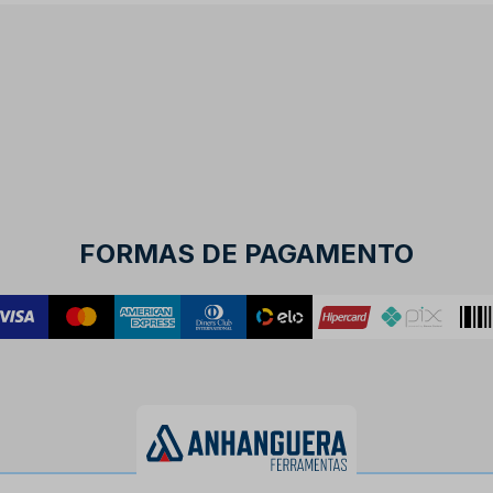
FORMAS DE PAGAMENTO