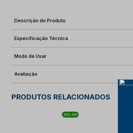
Descrição do Produto
Especificação Técnica
Modo de Usar
Avaliação
PRODUTOS RELACIONADOS
20% OFF