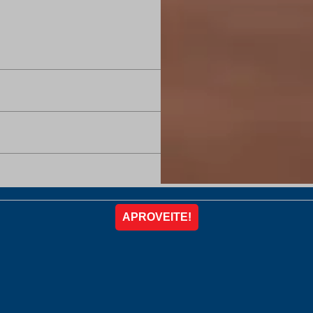
20% OFF
20% OFF